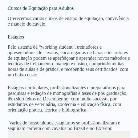
Cursos de Equitação para Adultos
Oferecemos varios cursos de ensino de equitação, convivência
e manejo do cavalo.
Estágios
Pelo sistema de “working student”, treinadores e
apresentadores de cavalos, encarregados de haras e instrutores
de equitação podem se aperfeiçoar e aprender novos métodos e
técnicas de treinamento, manejo e ensino, cumprindo muitas
horas de aulas e de prática, e recebendo seus certificados, com
um baixo custo.
Estágios curriculares, profissionalizantes e preparatórios para
pesquisas e redação de monografias e teses de pós-graduação,
têm sido feitos na Desempenho, com muito sucesso, por
estudantes de veterinária, zootecnia e educação física, com
orientação prática, teórica e bibliográfica.
Varios de nosso alunos estagiarios se profissionalizaram e
seguiram carreira com cavalos no Brasil e no Exterior.