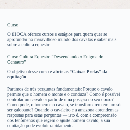
Curso
O iHOCA oferece cursos e estágios para quem quer se
aprofundar no maravilhoso mundo dos cavalos e saber mais
sobre a cultura equestre
Curso Cultura Equestre “Desvendando o Enigma do
Centauro”
O objetivo desse curso é
abrir as “Caixas Pretas” da
equitação
Partimos de três perguntas fundamentais: Porque o cavalo
permite que o homem o monte e o conduza? Como é possível
controlar um cavalo a partir de uma posição no seu dorso?
Como pode, o homem e o cavalo, se transformarem em um só
ser galopante? Quando o cavaleiro e a amazona aprendem as
respostas para estas perguntas — isto é, com a compreensão
dos fenômenos que regem o ajuste homem-cavalo, a sua
equitação pode evoluir rapidamente.