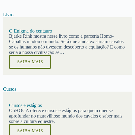
Livro
O Enigma do centauro
Bjarke Rink mostra nesse livro como a parceria Homo-
Caballus mudou o mundo. Será que ainda existiriam cavalos
se os humanos não tivessem descoberto a equitação? E como
seria a nossa civilização se…
SAIBA MAIS
Cursos
Cursos e estágios
O iHOCA oferece cursos e estágios para quem quer se
aprofundar no maravilhoso mundo dos cavalos e saber mais
sobre a cultura equestre.
SAIBA MAIS