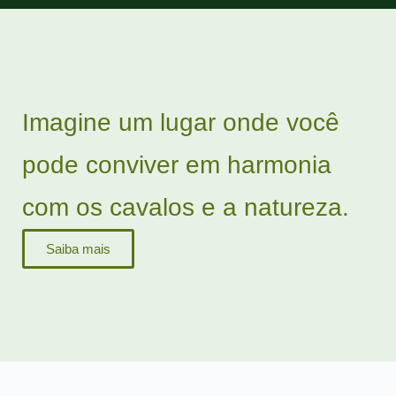
Imagine um lugar onde você
pode conviver em harmonia
com os cavalos e a natureza.
Saiba mais