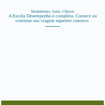
Modalidades, Aulas, Clínicas
A Escola Desempenho é completa. Comece ou
continue sua viagem equestre conosco.