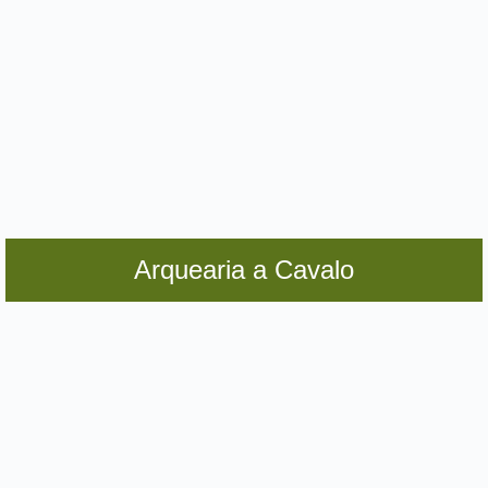
Arquearia a Cavalo