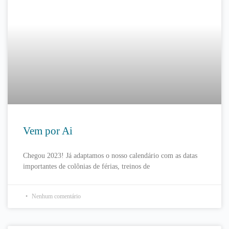
Vem por Ai
Chegou 2023! Já adaptamos o nosso calendário com as datas
importantes de colônias de férias, treinos de
Nenhum comentário