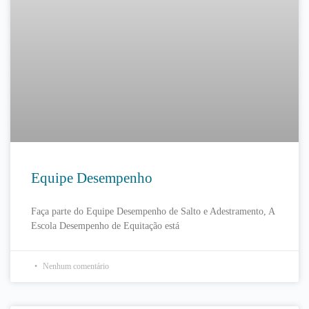
Equipe Desempenho
Faça parte do Equipe Desempenho de Salto e Adestramento, A
Escola Desempenho de Equitação está
Nenhum comentário