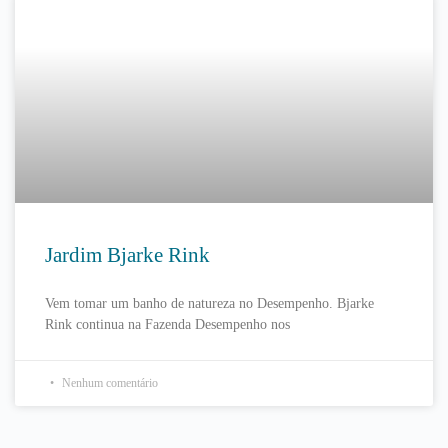
Jardim Bjarke Rink
Vem tomar um banho de natureza no Desempenho. Bjarke
Rink continua na Fazenda Desempenho nos
Nenhum comentário