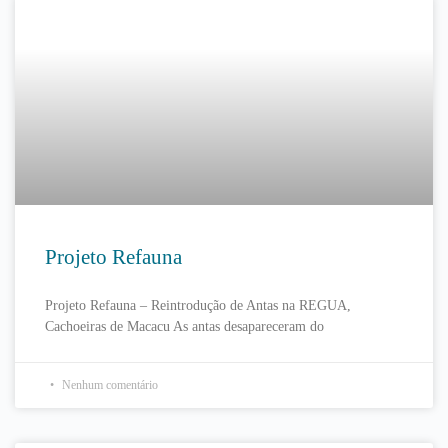
Projeto Refauna
Projeto Refauna – Reintrodução de Antas na REGUA,
Cachoeiras de Macacu As antas desapareceram do
Nenhum comentário