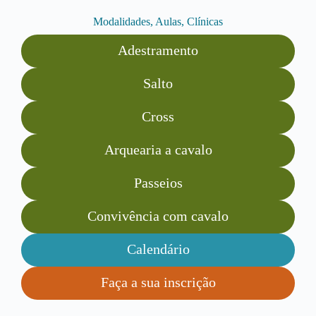
Modalidades, Aulas, Clínicas
Adestramento
Salto
Cross
Arquearia a cavalo
Passeios
Convivência com cavalo
Calendário
Faça a sua inscrição