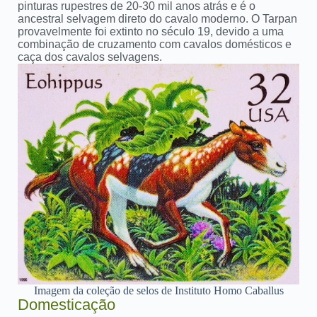
pinturas rupestres de 20-30 mil anos atrás e é o
ancestral selvagem direto do cavalo moderno. O Tarpan
provavelmente foi extinto no século 19, devido a uma
combinação de cruzamento com cavalos domésticos e
caça dos cavalos selvagens.
Imagem da coleção de selos de Instituto Homo Caballus
Domesticação