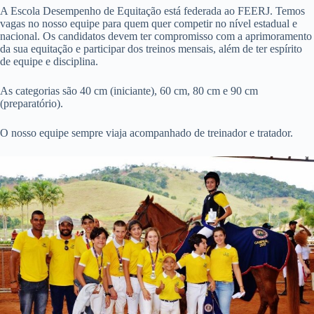
A Escola Desempenho de Equitação está federada ao FEERJ. Temos
vagas no nosso equipe para quem quer competir no nível estadual e
nacional. Os candidatos devem ter compromisso com a aprimoramento
da sua equitação e participar dos treinos mensais, além de ter espírito
de equipe e disciplina.
As categorias são 40 cm (iniciante), 60 cm, 80 cm e 90 cm
(preparatório).
O nosso equipe sempre viaja acompanhado de treinador e tratador.