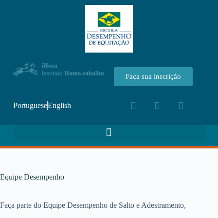
Faça sua inscrição
Portuguese
English
Equipe Desempenho
Faça parte do Equipe Desempenho de Salto e Adestramento,