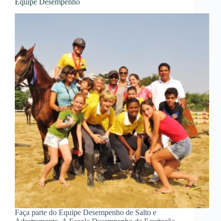
Equipe Desempenho
Faça parte do Equipe Desempenho de Salto e