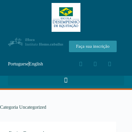
Faça sua inscrição
Portuguese
English
Categoria
Uncategorized