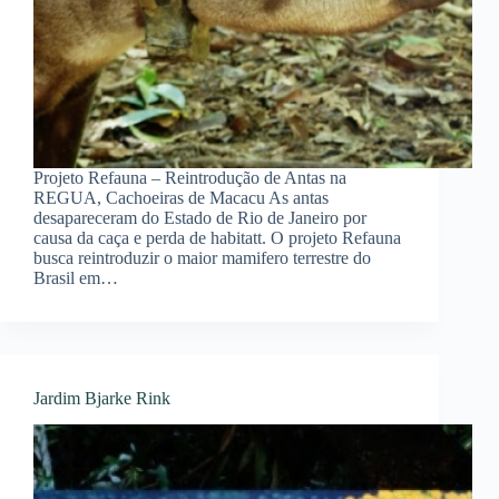
Projeto Refauna – Reintrodução de Antas na
REGUA, Cachoeiras de Macacu As antas
desapareceram do Estado de Rio de Janeiro por
causa da caça e perda de habitatt. O projeto Refauna
busca reintroduzir o maior mamifero terrestre do
Brasil em…
Jardim Bjarke Rink