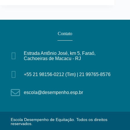
Contato
Estrada Antônio José, km 5, Faraó,
Cachoeiras de Macacu - RJ
+55 21 98156-0212 (Tim) | 21 99765-8576
escola@desempenho.esp.br
Escola Desempenho de Equitação. Todos os direitos
reservados.